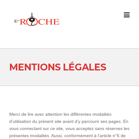
Skip
to
content
MENTIONS LÉGALES
Merci de lire avec attention les différentes modalités
d’utilisation du présent site avant d’y parcourir ses pages. En
vous connectant sur ce site, vous acceptez sans réserves les
présentes modalités. Aussi, conformément à l’article n°6 de