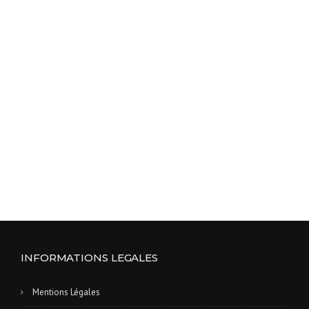
INFORMATIONS LEGALES
Mentions Légales